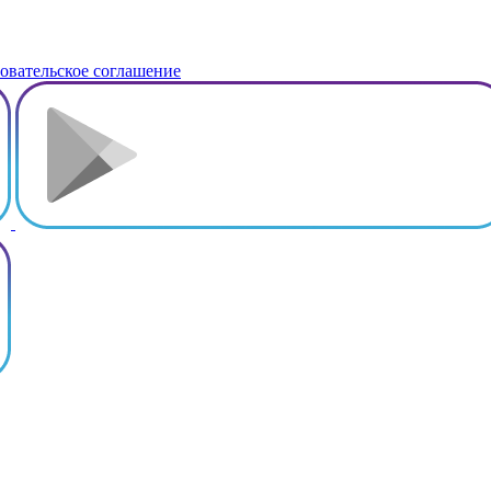
овательское соглашение