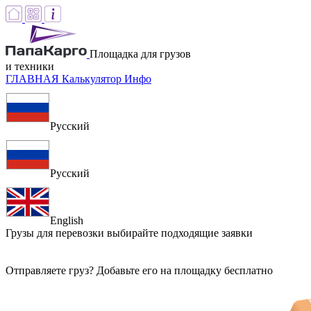
Площадка для грузов
и техники
ГЛАВНАЯ
Калькулятор
Инфо
Русский
Русский
English
Грузы для перевозки
выбирайте подходящие заявки
Отправляете груз? Добавьте его на площадку бесплатно