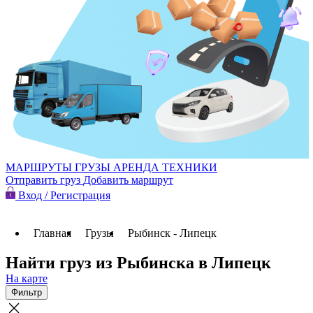
МАРШРУТЫ
ГРУЗЫ
АРЕНДА ТЕХНИКИ
Отправить груз
Добавить маршрут
Вход / Регистрация
Главная
Грузы
Рыбинск - Липецк
Найти груз из Рыбинска в Липецк
На карте
Фильтр