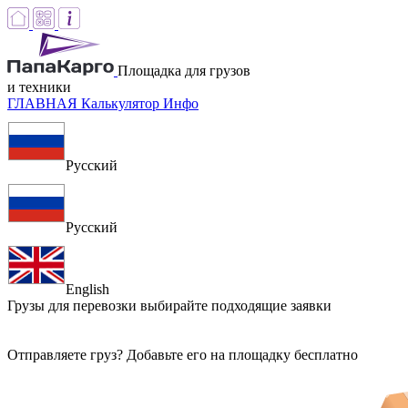
Площадка для грузов
и техники
ГЛАВНАЯ
Калькулятор
Инфо
Русский
Русский
English
Грузы для перевозки
выбирайте подходящие заявки
Отправляете груз? Добавьте его на площадку бесплатно