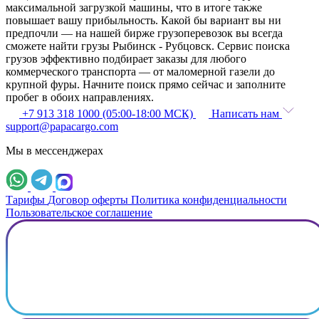
максимальной загрузкой машины, что в итоге также
повышает вашу прибыльность. Какой бы вариант вы ни
предпочли — на нашей бирже грузоперевозок вы всегда
сможете найти грузы Рыбинск - Рубцовск. Сервис поиска
грузов эффективно подбирает заказы для любого
коммерческого транспорта — от маломерной газели до
крупной фуры. Начните поиск прямо сейчас и заполните
пробег в обоих направлениях.
+7 913 318 1000 (05:00-18:00 МСК)
Написать нам
support@papacargo.com
Мы в мессенджерах
Тарифы
Договор оферты
Политика конфиденциальности
Пользовательское соглашение