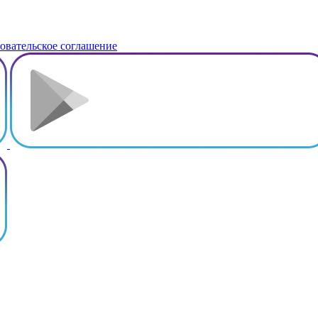
овательское соглашение