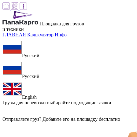
Площадка для грузов
и техники
ГЛАВНАЯ
Калькулятор
Инфо
Русский
Русский
English
Грузы для перевозки
выбирайте подходящие заявки
Отправляете груз? Добавьте его на площадку бесплатно