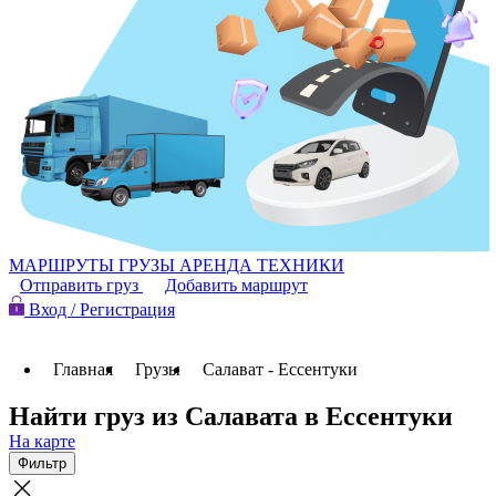
МАРШРУТЫ
ГРУЗЫ
АРЕНДА ТЕХНИКИ
Отправить груз
Добавить маршрут
Вход / Регистрация
Главная
Грузы
Салават - Ессентуки
Найти груз из Салавата в Ессентуки
На карте
Фильтр