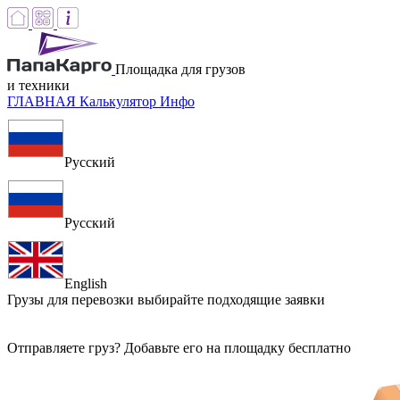
Площадка для грузов
и техники
ГЛАВНАЯ
Калькулятор
Инфо
Русский
Русский
English
Грузы для перевозки
выбирайте подходящие заявки
Отправляете груз? Добавьте его на площадку бесплатно