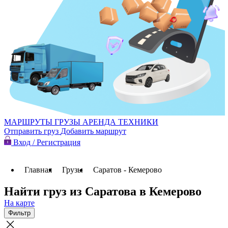
МАРШРУТЫ
ГРУЗЫ
АРЕНДА ТЕХНИКИ
Отправить груз
Добавить маршрут
Вход / Регистрация
Главная
Грузы
Саратов - Кемерово
Найти груз из Саратова в Кемерово
На карте
Фильтр