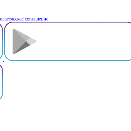
овательское соглашение