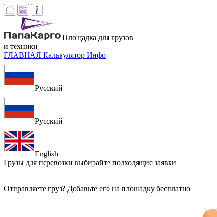
Площадка для грузов
и техники
ГЛАВНАЯ
Калькулятор
Инфо
Русский
Русский
English
Грузы для перевозки
выбирайте подходящие заявки
Отправляете груз? Добавьте его на площадку бесплатно