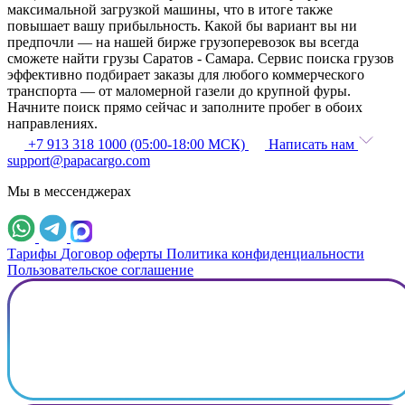
максимальной загрузкой машины, что в итоге также
повышает вашу прибыльность. Какой бы вариант вы ни
предпочли — на нашей бирже грузоперевозок вы всегда
сможете найти грузы Саратов - Самара. Сервис поиска грузов
эффективно подбирает заказы для любого коммерческого
транспорта — от маломерной газели до крупной фуры.
Начните поиск прямо сейчас и заполните пробег в обоих
направлениях.
+7 913 318 1000 (05:00-18:00 МСК)
Написать нам
support@papacargo.com
Мы в мессенджерах
Тарифы
Договор оферты
Политика конфиденциальности
Пользовательское соглашение