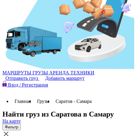
МАРШРУТЫ
ГРУЗЫ
АРЕНДА ТЕХНИКИ
Отправить груз
Добавить маршрут
Вход / Регистрация
Главная
Грузы
Саратов - Самара
Найти груз из Саратова в Самару
На карте
Фильтр