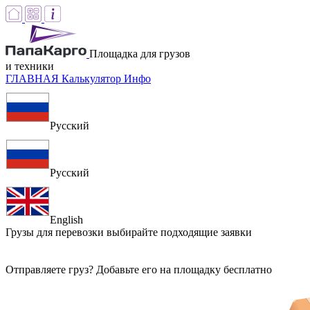
Площадка для грузов
и техники
ГЛАВНАЯ
Калькулятор
Инфо
Русский
Русский
English
Грузы для перевозки
выбирайте подходящие заявки
Отправляете груз? Добавьте его на площадку бесплатно