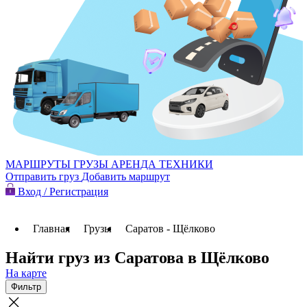
МАРШРУТЫ
ГРУЗЫ
АРЕНДА ТЕХНИКИ
Отправить груз
Добавить маршрут
Вход / Регистрация
Главная
Грузы
Саратов - Щёлково
Найти груз из Саратова в Щёлково
На карте
Фильтр