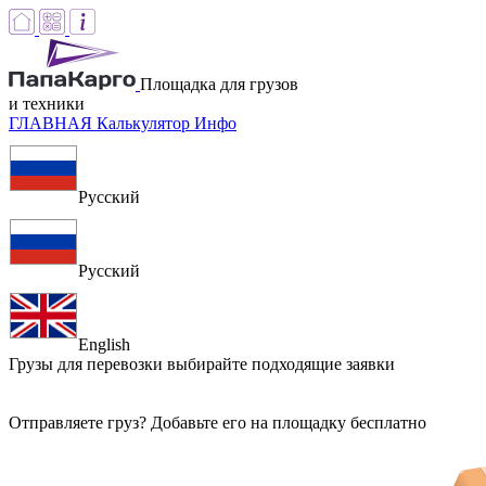
Площадка для грузов
и техники
ГЛАВНАЯ
Калькулятор
Инфо
Русский
Русский
English
Грузы для перевозки
выбирайте подходящие заявки
Отправляете груз? Добавьте его на площадку бесплатно