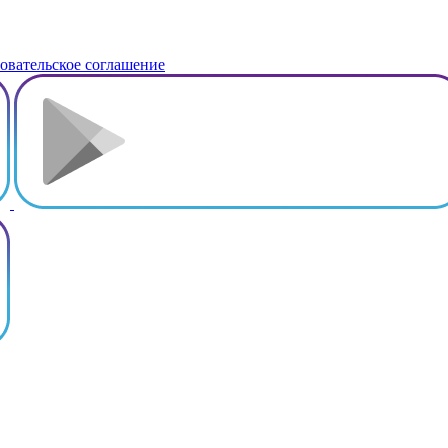
овательское соглашение