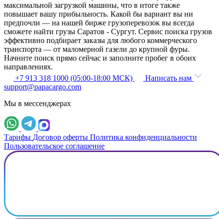
максимальной загрузкой машины, что в итоге также
повышает вашу прибыльность. Какой бы вариант вы ни
предпочли — на нашей бирже грузоперевозок вы всегда
сможете найти грузы Саратов - Сургут. Сервис поиска грузов
эффективно подбирает заказы для любого коммерческого
транспорта — от маломерной газели до крупной фуры.
Начните поиск прямо сейчас и заполните пробег в обоих
направлениях.
+7 913 318 1000 (05:00-18:00 МСК)
Написать нам
support@papacargo.com
Мы в мессенджерах
Тарифы
Договор оферты
Политика конфиденциальности
Пользовательское соглашение