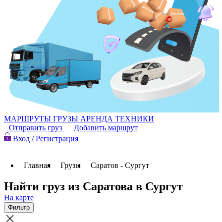
МАРШРУТЫ
ГРУЗЫ
АРЕНДА ТЕХНИКИ
Отправить груз
Добавить маршрут
Вход / Регистрация
Главная
Грузы
Саратов - Сургут
Найти груз из Саратова в Сургут
На карте
Фильтр