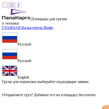
Площадка для грузов
и техники
ГЛАВНАЯ
Калькулятор
Инфо
Русский
Русский
English
Грузы для перевозки
выбирайте подходящие заявки
Отправляете груз? Добавьте его на площадку бесплатно