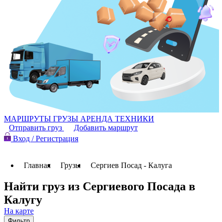
МАРШРУТЫ
ГРУЗЫ
АРЕНДА ТЕХНИКИ
Отправить груз
Добавить маршрут
Вход / Регистрация
Главная
Грузы
Сергиев Посад - Калуга
Найти груз из Сергиевого Посада в
Калугу
На карте
Фильтр