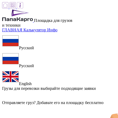
Площадка для грузов
и техники
ГЛАВНАЯ
Калькулятор
Инфо
Русский
Русский
English
Грузы для перевозки
выбирайте подходящие заявки
Отправляете груз? Добавьте его на площадку бесплатно