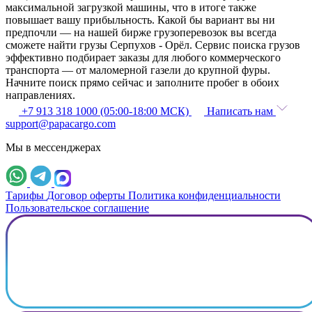
максимальной загрузкой машины, что в итоге также
повышает вашу прибыльность. Какой бы вариант вы ни
предпочли — на нашей бирже грузоперевозок вы всегда
сможете найти грузы Серпухов - Орёл. Сервис поиска грузов
эффективно подбирает заказы для любого коммерческого
транспорта — от маломерной газели до крупной фуры.
Начните поиск прямо сейчас и заполните пробег в обоих
направлениях.
+7 913 318 1000 (05:00-18:00 МСК)
Написать нам
support@papacargo.com
Мы в мессенджерах
Тарифы
Договор оферты
Политика конфиденциальности
Пользовательское соглашение