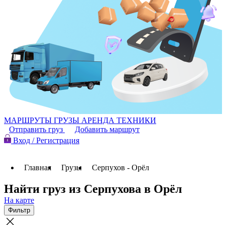
МАРШРУТЫ
ГРУЗЫ
АРЕНДА ТЕХНИКИ
Отправить груз
Добавить маршрут
Вход / Регистрация
Главная
Грузы
Серпухов - Орёл
Найти груз из Серпухова в Орёл
На карте
Фильтр