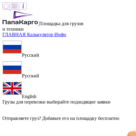
Площадка для грузов
и техники
ГЛАВНАЯ
Калькулятор
Инфо
Русский
Русский
English
Грузы для перевозки
выбирайте подходящие заявки
Отправляете груз? Добавьте его на площадку бесплатно