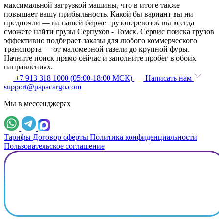
максимальной загрузкой машины, что в итоге также
повышает вашу прибыльность. Какой бы вариант вы ни
предпочли — на нашей бирже грузоперевозок вы всегда
сможете найти грузы Серпухов - Томск. Сервис поиска грузов
эффективно подбирает заказы для любого коммерческого
транспорта — от маломерной газели до крупной фуры.
Начните поиск прямо сейчас и заполните пробег в обоих
направлениях.
+7 913 318 1000 (05:00-18:00 МСК)
Написать нам
support@papacargo.com
Мы в мессенджерах
Тарифы
Договор оферты
Политика конфиденциальности
Пользовательское соглашение