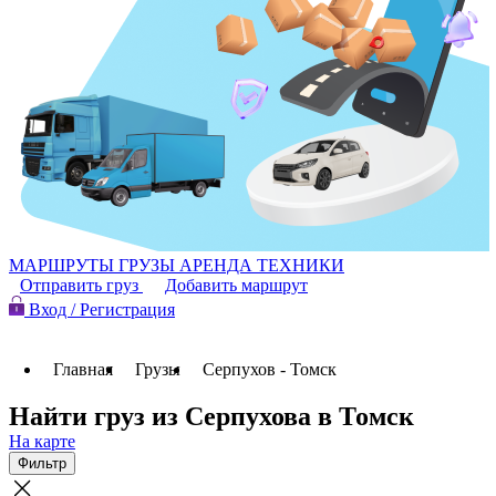
МАРШРУТЫ
ГРУЗЫ
АРЕНДА ТЕХНИКИ
Отправить груз
Добавить маршрут
Вход / Регистрация
Главная
Грузы
Серпухов - Томск
Найти груз из Серпухова в Томск
На карте
Фильтр