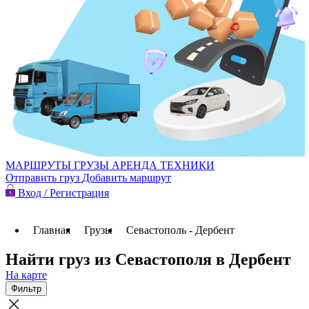
МАРШРУТЫ
ГРУЗЫ
АРЕНДА ТЕХНИКИ
Отправить груз
Добавить маршрут
Вход / Регистрация
Главная
Грузы
Севастополь - Дербент
Найти груз из Севастополя в Дербент
На карте
Фильтр