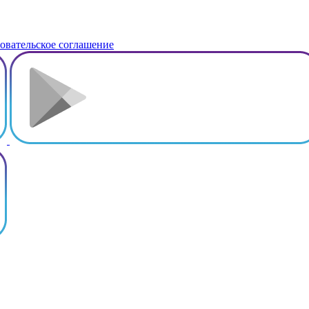
овательское соглашение