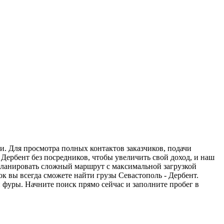
и. Для просмотра полных контактов заказчиков, подачи
 Дербент без посредников, чтобы увеличить свой доход, и наш
спланировать сложный маршрут с максимальной загрузкой
 вы всегда сможете найти грузы Севастополь - Дербент.
 фуры. Начните поиск прямо сейчас и заполните пробег в