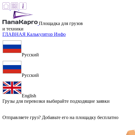
Площадка для грузов
и техники
ГЛАВНАЯ
Калькулятор
Инфо
Русский
Русский
English
Грузы для перевозки
выбирайте подходящие заявки
Отправляете груз? Добавьте его на площадку бесплатно