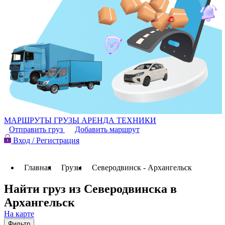
МАРШРУТЫ
ГРУЗЫ
АРЕНДА ТЕХНИКИ
Отправить груз
Добавить маршрут
Вход / Регистрация
Главная
Грузы
Северодвинск - Архангельск
Найти груз из Северодвинска в
Архангельск
На карте
Фильтр