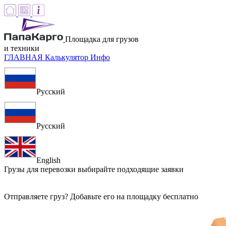
Площадка для грузов
и техники
ГЛАВНАЯ
Калькулятор
Инфо
Русский
Русский
English
Грузы для перевозки
выбирайте подходящие заявки
Отправляете груз? Добавьте его на площадку бесплатно