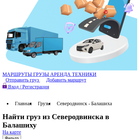
МАРШРУТЫ
ГРУЗЫ
АРЕНДА ТЕХНИКИ
Отправить груз
Добавить маршрут
Вход / Регистрация
Главная
Грузы
Северодвинск - Балашиха
Найти груз из Северодвинска в
Балашиху
На карте
Фильтр