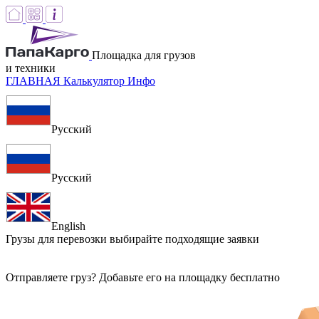
Площадка для грузов
и техники
ГЛАВНАЯ
Калькулятор
Инфо
Русский
Русский
English
Грузы для перевозки
выбирайте подходящие заявки
Отправляете груз? Добавьте его на площадку бесплатно