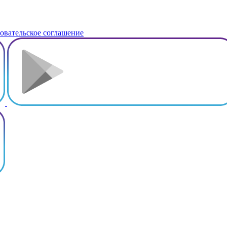
овательское соглашение