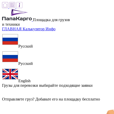
Площадка для грузов
и техники
ГЛАВНАЯ
Калькулятор
Инфо
Русский
Русский
English
Грузы для перевозки
выбирайте подходящие заявки
Отправляете груз? Добавьте его на площадку бесплатно