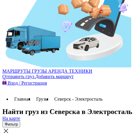
МАРШРУТЫ
ГРУЗЫ
АРЕНДА ТЕХНИКИ
Отправить груз
Добавить маршрут
Вход / Регистрация
Главная
Грузы
Северск - Электросталь
Найти груз из Северска в Электросталь
На карте
Фильтр