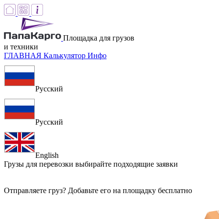
Площадка для грузов
и техники
ГЛАВНАЯ
Калькулятор
Инфо
Русский
Русский
English
Грузы для перевозки
выбирайте подходящие заявки
Отправляете груз? Добавьте его на площадку бесплатно