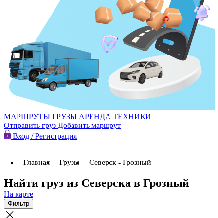
МАРШРУТЫ
ГРУЗЫ
АРЕНДА ТЕХНИКИ
Отправить груз
Добавить маршрут
Вход / Регистрация
Главная
Грузы
Северск - Грозный
Найти груз из Северска в Грозный
На карте
Фильтр