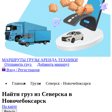
МАРШРУТЫ
ГРУЗЫ
АРЕНДА ТЕХНИКИ
Отправить груз
Добавить маршрут
Вход / Регистрация
Главная
Грузы
Северск - Новочебоксарск
Найти груз из Северска в
Новочебоксарск
На карте
Фильтр