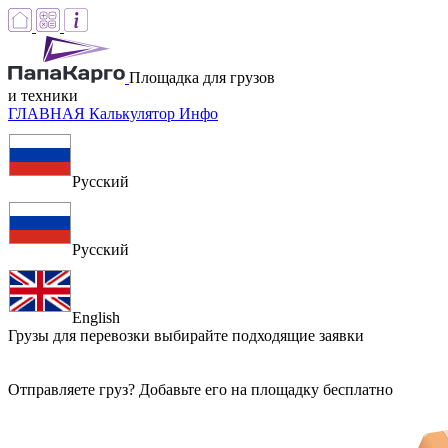
Площадка для грузов
и техники
ГЛАВНАЯ
Калькулятор
Инфо
Русский
Русский
English
Грузы для перевозки
выбирайте подходящие заявки
Отправляете груз? Добавьте его на площадку бесплатно