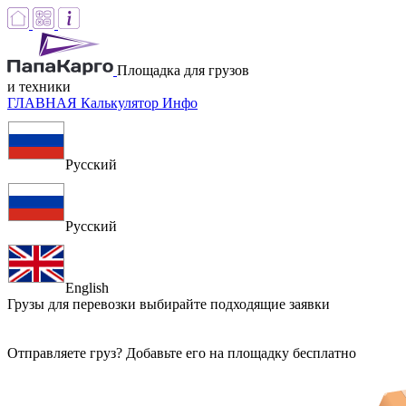
Площадка для грузов
и техники
ГЛАВНАЯ
Калькулятор
Инфо
Русский
Русский
English
Грузы для перевозки
выбирайте подходящие заявки
Отправляете груз? Добавьте его на площадку бесплатно