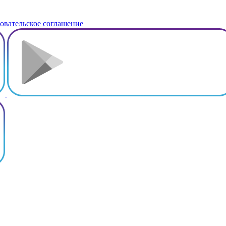
овательское соглашение