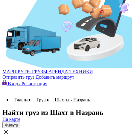
МАРШРУТЫ
ГРУЗЫ
АРЕНДА ТЕХНИКИ
Отправить груз
Добавить маршрут
Вход / Регистрация
Главная
Грузы
Шахты - Назрань
Найти груз из Шахт в Назрань
На карте
Фильтр