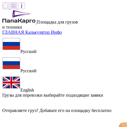
Площадка для грузов
и техники
ГЛАВНАЯ
Калькулятор
Инфо
Русский
Русский
English
Грузы для перевозки
выбирайте подходящие заявки
Отправляете груз? Добавьте его на площадку бесплатно