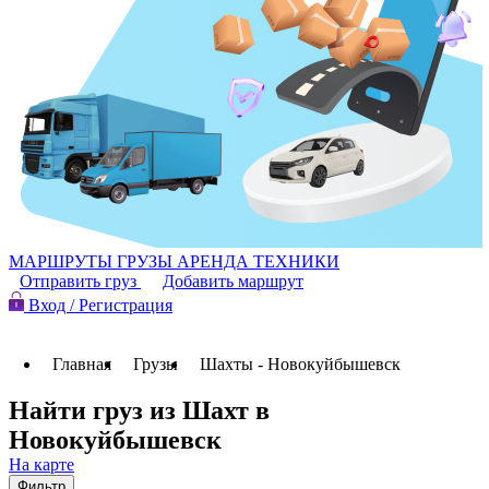
МАРШРУТЫ
ГРУЗЫ
АРЕНДА ТЕХНИКИ
Отправить груз
Добавить маршрут
Вход / Регистрация
Главная
Грузы
Шахты - Новокуйбышевск
Найти груз из Шахт в
Новокуйбышевск
На карте
Фильтр