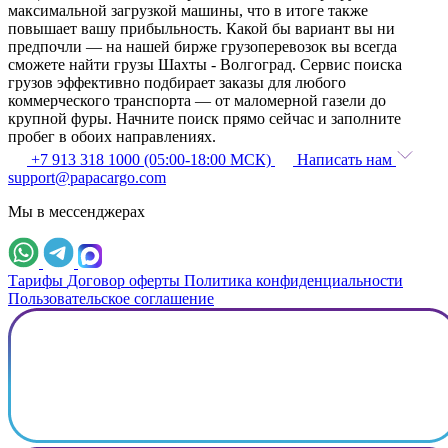
максимальной загрузкой машины, что в итоге также
повышает вашу прибыльность. Какой бы вариант вы ни
предпочли — на нашей бирже грузоперевозок вы всегда
сможете найти грузы Шахты - Волгоград. Сервис поиска
грузов эффективно подбирает заказы для любого
коммерческого транспорта — от маломерной газели до
крупной фуры. Начните поиск прямо сейчас и заполните
пробег в обоих направлениях.
+7 913 318 1000 (05:00-18:00 МСК)
Написать нам
support@papacargo.com
Мы в мессенджерах
Тарифы
Договор оферты
Политика конфиденциальности
Пользовательское соглашение