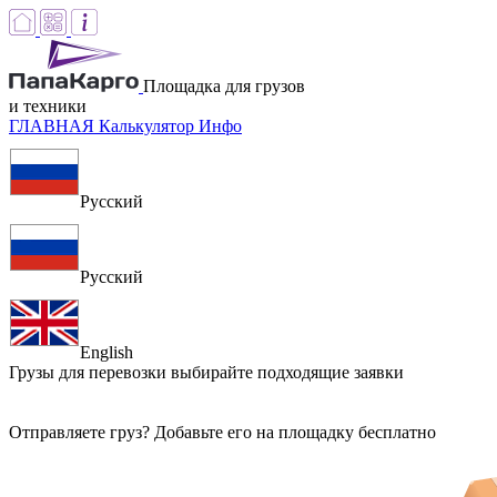
Площадка для грузов
и техники
ГЛАВНАЯ
Калькулятор
Инфо
Русский
Русский
English
Грузы для перевозки
выбирайте подходящие заявки
Отправляете груз? Добавьте его на площадку бесплатно