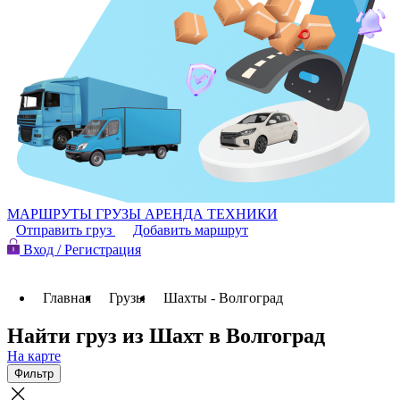
МАРШРУТЫ
ГРУЗЫ
АРЕНДА ТЕХНИКИ
Отправить груз
Добавить маршрут
Вход / Регистрация
Главная
Грузы
Шахты - Волгоград
Найти груз из Шахт в Волгоград
На карте
Фильтр