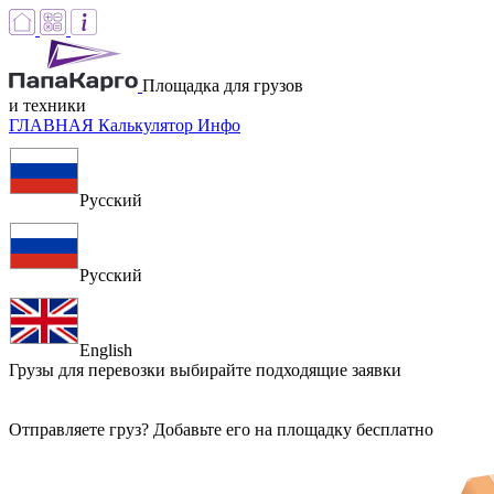
Площадка для грузов
и техники
ГЛАВНАЯ
Калькулятор
Инфо
Русский
Русский
English
Грузы для перевозки
выбирайте подходящие заявки
Отправляете груз? Добавьте его на площадку бесплатно