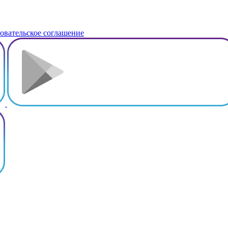
овательское соглашение