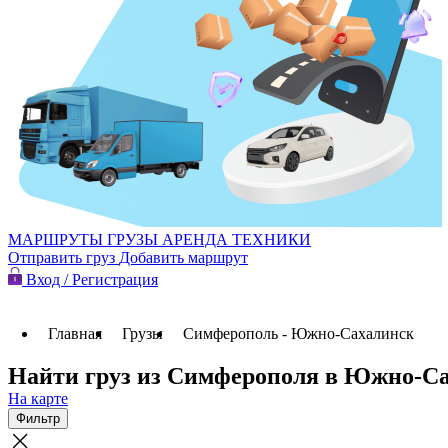
МАРШРУТЫ
ГРУЗЫ
АРЕНДА ТЕХНИКИ
Отправить груз
Добавить маршрут
Вход / Регистрация
Главная
Грузы
Симферополь - Южно-Сахалинск
Найти груз из Симферополя в Южно-С
На карте
Фильтр