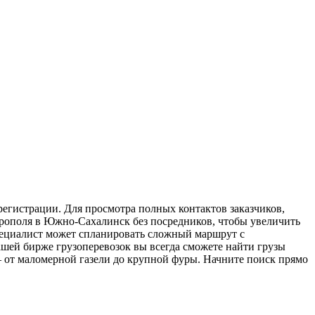
егистрации. Для просмотра полных контактов заказчиков,
ерополя в Южно-Сахалинск без посредников, чтобы увеличить
специалист может спланировать сложный маршрут с
шей бирже грузоперевозок вы всегда сможете найти грузы
 от маломерной газели до крупной фуры. Начните поиск прямо