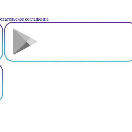
овательское соглашение