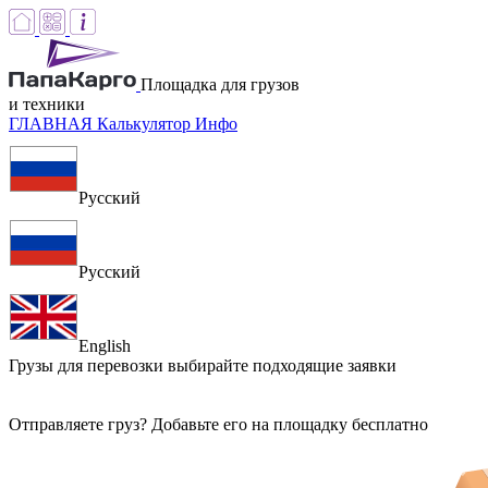
Площадка для грузов
и техники
ГЛАВНАЯ
Калькулятор
Инфо
Русский
Русский
English
Грузы для перевозки
выбирайте подходящие заявки
Отправляете груз? Добавьте его на площадку бесплатно