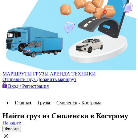
МАРШРУТЫ
ГРУЗЫ
АРЕНДА ТЕХНИКИ
Отправить груз
Добавить маршрут
Вход / Регистрация
Главная
Грузы
Смоленск - Кострома
Найти груз из Смоленска в Кострому
На карте
Фильтр