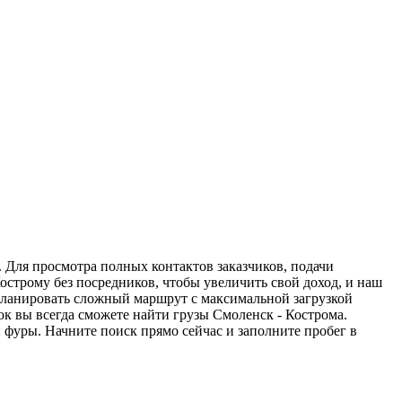
. Для просмотра полных контактов заказчиков, подачи
острому без посредников, чтобы увеличить свой доход, и наш
спланировать сложный маршрут с максимальной загрузкой
к вы всегда сможете найти грузы Смоленск - Кострома.
 фуры. Начните поиск прямо сейчас и заполните пробег в