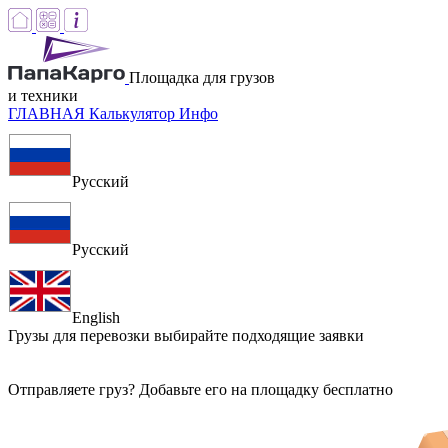
Площадка для грузов
и техники
ГЛАВНАЯ
Калькулятор
Инфо
Русский
Русский
English
Грузы для перевозки
выбирайте подходящие заявки
Отправляете груз? Добавьте его на площадку бесплатно