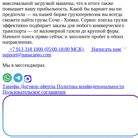
максимальной загрузкой машины, что в итоге также
повышает вашу прибыльность. Какой бы вариант вы ни
предпочли — на нашей бирже грузоперевозок вы всегда
сможете найти грузы Сочи - Химки. Сервис поиска грузов
эффективно подбирает заказы для любого коммерческого
транспорта — от маломерной газели до крупной фуры.
Начните поиск прямо сейчас и заполните пробег в обоих
направлениях.
+7 913 318 1000 (05:00-18:00 МСК)
Написать нам
support@papacargo.com
Мы в мессенджерах
Тарифы
Договор оферты
Политика конфиденциальности
Пользовательское соглашение