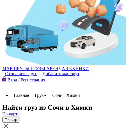
МАРШРУТЫ
ГРУЗЫ
АРЕНДА ТЕХНИКИ
Отправить груз
Добавить маршрут
Вход / Регистрация
Главная
Грузы
Сочи - Химки
Найти груз из Сочи в Химки
На карте
Фильтр