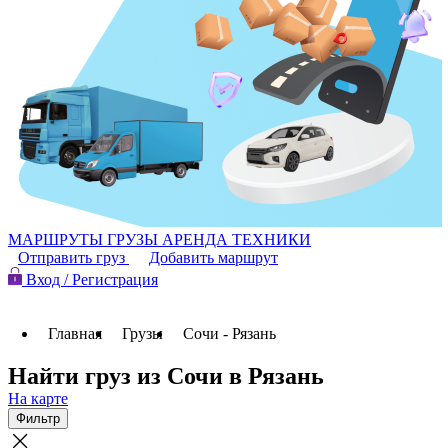
МАРШРУТЫ
ГРУЗЫ
АРЕНДА ТЕХНИКИ
Отправить груз
Добавить маршрут
Вход / Регистрация
Главная
Грузы
Сочи - Рязань
Найти груз из Сочи в Рязань
На карте
Фильтр