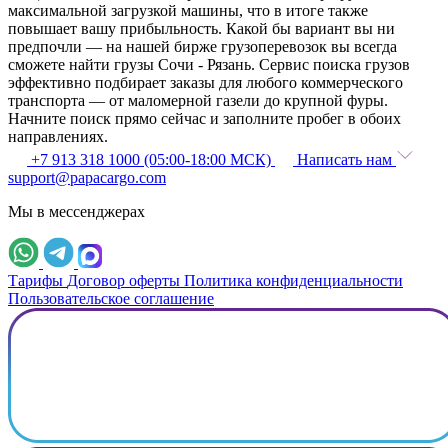
максимальной загрузкой машины, что в итоге также
повышает вашу прибыльность. Какой бы вариант вы ни
предпочли — на нашей бирже грузоперевозок вы всегда
сможете найти грузы Сочи - Рязань. Сервис поиска грузов
эффективно подбирает заказы для любого коммерческого
транспорта — от маломерной газели до крупной фуры.
Начните поиск прямо сейчас и заполните пробег в обоих
направлениях.
+7 913 318 1000 (05:00-18:00 МСК)
Написать нам
support@papacargo.com
Мы в мессенджерах
Тарифы
Договор оферты
Политика конфиденциальности
Пользовательское соглашение