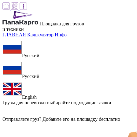
Площадка для грузов
и техники
ГЛАВНАЯ
Калькулятор
Инфо
Русский
Русский
English
Грузы для перевозки
выбирайте подходящие заявки
Отправляете груз? Добавьте его на площадку бесплатно