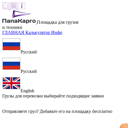
Площадка для грузов
и техники
ГЛАВНАЯ
Калькулятор
Инфо
Русский
Русский
English
Грузы для перевозки
выбирайте подходящие заявки
Отправляете груз? Добавьте его на площадку бесплатно