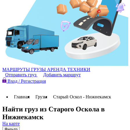
МАРШРУТЫ
ГРУЗЫ
АРЕНДА ТЕХНИКИ
Отправить груз
Добавить маршрут
Вход / Регистрация
Главная
Грузы
Старый Оскол - Нижнекамск
Найти груз из Старого Оскола в
Нижнекамск
На карте
Фильтр