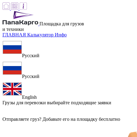
Площадка для грузов
и техники
ГЛАВНАЯ
Калькулятор
Инфо
Русский
Русский
English
Грузы для перевозки
выбирайте подходящие заявки
Отправляете груз? Добавьте его на площадку бесплатно