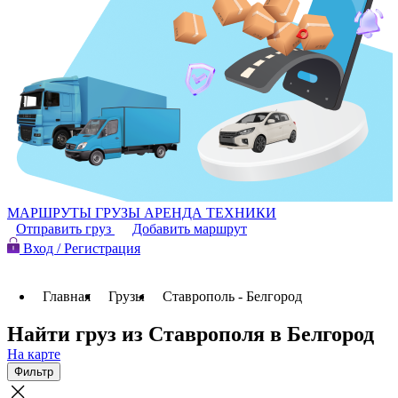
МАРШРУТЫ
ГРУЗЫ
АРЕНДА ТЕХНИКИ
Отправить груз
Добавить маршрут
Вход / Регистрация
Главная
Грузы
Ставрополь - Белгород
Найти груз из Ставрополя в Белгород
На карте
Фильтр