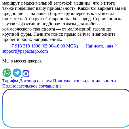
маршрут с максимальной загрузкой машины, что в итоге
также повышает вашу прибыльность. Какой бы вариант вы ни
предпочли — на нашей бирже грузоперевозок вы всегда
сможете найти грузы Ставрополь - Белгород. Сервис поиска
грузов эффективно подбирает заказы для любого
коммерческого транспорта — от маломерной газели до
крупной фуры. Начните поиск прямо сейчас и заполните
пробег в обоих направлениях.
+7 913 318 1000 (05:00-18:00 МСК)
Написать нам
support@papacargo.com
Мы в мессенджерах
Тарифы
Договор оферты
Политика конфиденциальности
Пользовательское соглашение