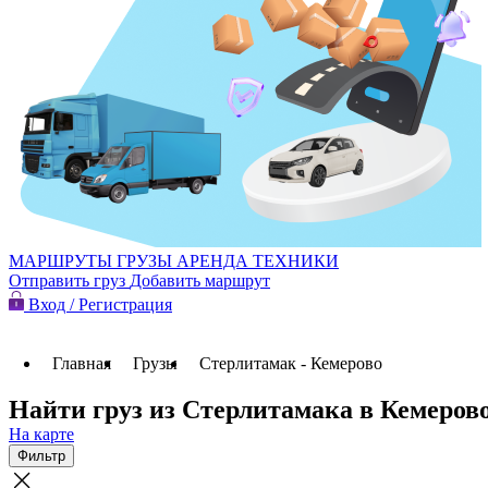
МАРШРУТЫ
ГРУЗЫ
АРЕНДА ТЕХНИКИ
Отправить груз
Добавить маршрут
Вход / Регистрация
Главная
Грузы
Стерлитамак - Кемерово
Найти груз из Стерлитамака в Кемеров
На карте
Фильтр