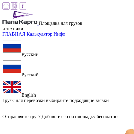
Площадка для грузов
и техники
ГЛАВНАЯ
Калькулятор
Инфо
Русский
Русский
English
Грузы для перевозки
выбирайте подходящие заявки
Отправляете груз? Добавьте его на площадку бесплатно