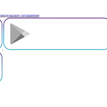
овательское соглашение