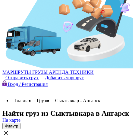
МАРШРУТЫ
ГРУЗЫ
АРЕНДА ТЕХНИКИ
Отправить груз
Добавить маршрут
Вход / Регистрация
Главная
Грузы
Сыктывкар - Ангарск
Найти груз из Сыктывкара в Ангарск
На карте
Фильтр