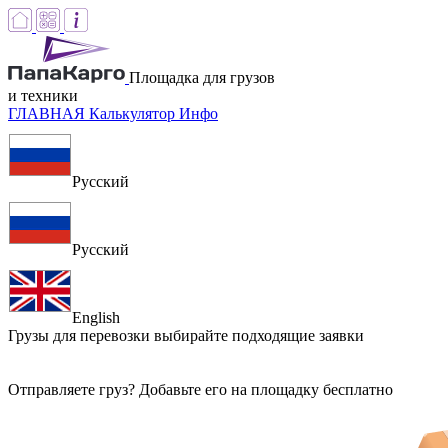
Площадка для грузов
и техники
ГЛАВНАЯ
Калькулятор
Инфо
Русский
Русский
English
Грузы для перевозки
выбирайте подходящие заявки
Отправляете груз? Добавьте его на площадку бесплатно