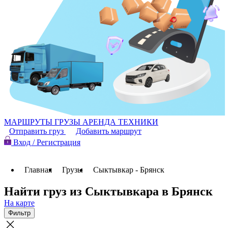
МАРШРУТЫ
ГРУЗЫ
АРЕНДА ТЕХНИКИ
Отправить груз
Добавить маршрут
Вход / Регистрация
Главная
Грузы
Сыктывкар - Брянск
Найти груз из Сыктывкара в Брянск
На карте
Фильтр