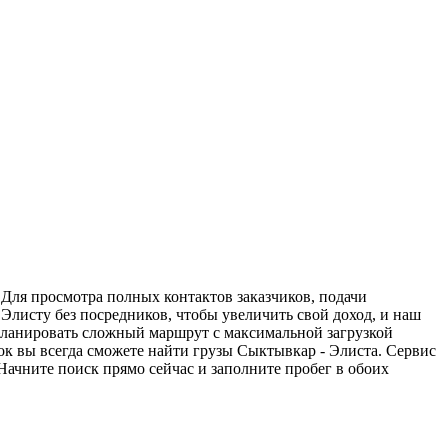
 Для просмотра полных контактов заказчиков, подачи
Элисту без посредников, чтобы увеличить свой доход, и наш
спланировать сложный маршрут с максимальной загрузкой
к вы всегда сможете найти грузы Сыктывкар - Элиста. Сервис
Начните поиск прямо сейчас и заполните пробег в обоих