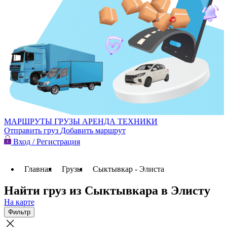
МАРШРУТЫ
ГРУЗЫ
АРЕНДА ТЕХНИКИ
Отправить груз
Добавить маршрут
Вход / Регистрация
Главная
Грузы
Сыктывкар - Элиста
Найти груз из Сыктывкара в Элисту
На карте
Фильтр