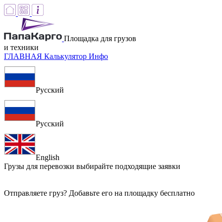
Площадка для грузов
и техники
ГЛАВНАЯ
Калькулятор
Инфо
Русский
Русский
English
Грузы для перевозки
выбирайте подходящие заявки
Отправляете груз? Добавьте его на площадку бесплатно