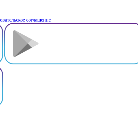
овательское соглашение