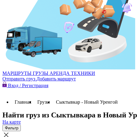
МАРШРУТЫ
ГРУЗЫ
АРЕНДА ТЕХНИКИ
Отправить груз
Добавить маршрут
Вход / Регистрация
Главная
Грузы
Сыктывкар - Новый Уренгой
Найти груз из Сыктывкара в Новый Ур
На карте
Фильтр