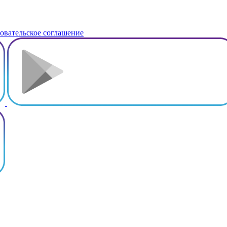
овательское соглашение