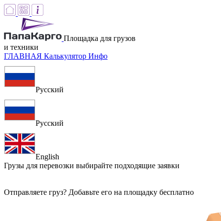
Площадка для грузов
и техники
ГЛАВНАЯ
Калькулятор
Инфо
Русский
Русский
English
Грузы для перевозки
выбирайте подходящие заявки
Отправляете груз? Добавьте его на площадку бесплатно