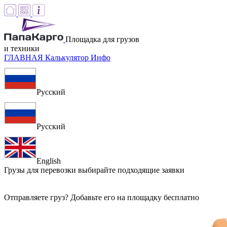
Площадка для грузов
и техники
ГЛАВНАЯ
Калькулятор
Инфо
Русский
Русский
English
Грузы для перевозки
выбирайте подходящие заявки
Отправляете груз? Добавьте его на площадку бесплатно