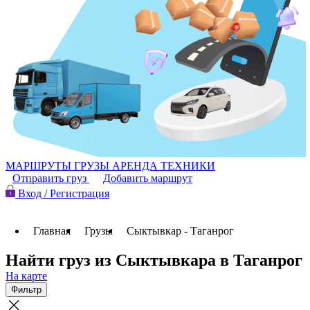
МАРШРУТЫ
ГРУЗЫ
АРЕНДА ТЕХНИКИ
Отправить груз
Добавить маршрут
Вход / Регистрация
Главная
Грузы
Сыктывкар - Таганрог
Найти груз из Сыктывкара в Таганрог
На карте
Фильтр