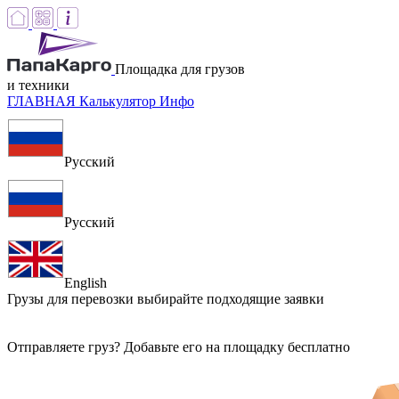
Площадка для грузов
и техники
ГЛАВНАЯ
Калькулятор
Инфо
Русский
Русский
English
Грузы для перевозки
выбирайте подходящие заявки
Отправляете груз? Добавьте его на площадку бесплатно