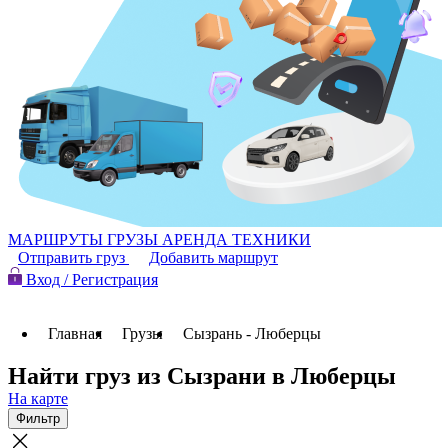
МАРШРУТЫ
ГРУЗЫ
АРЕНДА ТЕХНИКИ
Отправить груз
Добавить маршрут
Вход / Регистрация
Главная
Грузы
Сызрань - Люберцы
Найти груз из Сызрани в Люберцы
На карте
Фильтр