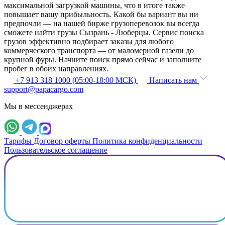
максимальной загрузкой машины, что в итоге также
повышает вашу прибыльность. Какой бы вариант вы ни
предпочли — на нашей бирже грузоперевозок вы всегда
сможете найти грузы Сызрань - Люберцы. Сервис поиска
грузов эффективно подбирает заказы для любого
коммерческого транспорта — от маломерной газели до
крупной фуры. Начните поиск прямо сейчас и заполните
пробег в обоих направлениях.
+7 913 318 1000 (05:00-18:00 МСК)
Написать нам
support@papacargo.com
Мы в мессенджерах
Тарифы
Договор оферты
Политика конфиденциальности
Пользовательское соглашение