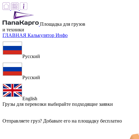
Площадка для грузов
и техники
ГЛАВНАЯ
Калькулятор
Инфо
Русский
Русский
English
Грузы для перевозки
выбирайте подходящие заявки
Отправляете груз? Добавьте его на площадку бесплатно