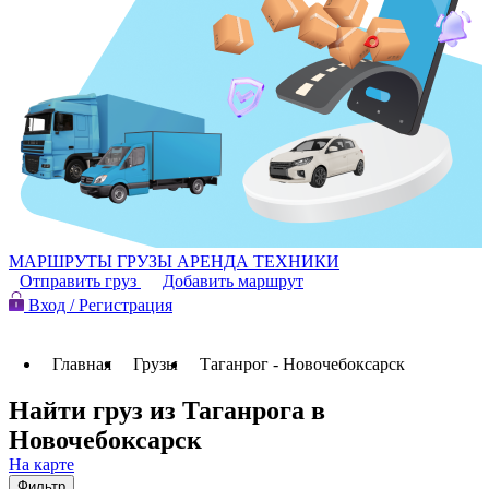
МАРШРУТЫ
ГРУЗЫ
АРЕНДА ТЕХНИКИ
Отправить груз
Добавить маршрут
Вход / Регистрация
Главная
Грузы
Таганрог - Новочебоксарск
Найти груз из Таганрога в
Новочебоксарск
На карте
Фильтр