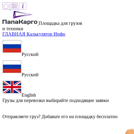
Площадка для грузов
и техники
ГЛАВНАЯ
Калькулятор
Инфо
Русский
Русский
English
Грузы для перевозки
выбирайте подходящие заявки
Отправляете груз? Добавьте его на площадку бесплатно