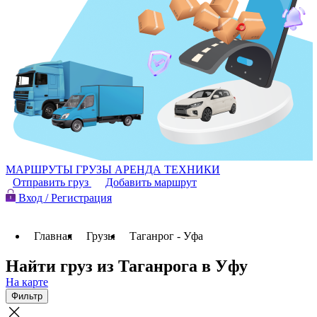
МАРШРУТЫ
ГРУЗЫ
АРЕНДА ТЕХНИКИ
Отправить груз
Добавить маршрут
Вход / Регистрация
Главная
Грузы
Таганрог - Уфа
Найти груз из Таганрога в Уфу
На карте
Фильтр