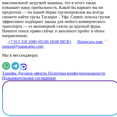
максимальной загрузкой машины, что в итоге также
повышает вашу прибыльность. Какой бы вариант вы ни
предпочли — на нашей бирже грузоперевозок вы всегда
сможете найти грузы Таганрог - Уфа. Сервис поиска грузов
эффективно подбирает заказы для любого коммерческого
транспорта — от маломерной газели до крупной фуры.
Начните поиск прямо сейчас и заполните пробег в обоих
направлениях.
+7 913 318 1000 (05:00-18:00 МСК)
Написать нам
support@papacargo.com
Мы в мессенджерах
Тарифы
Договор оферты
Политика конфиденциальности
Пользовательское соглашение