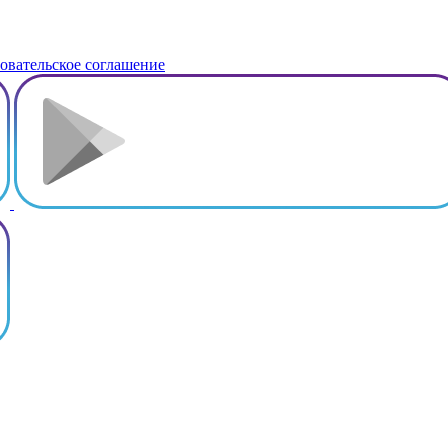
овательское соглашение