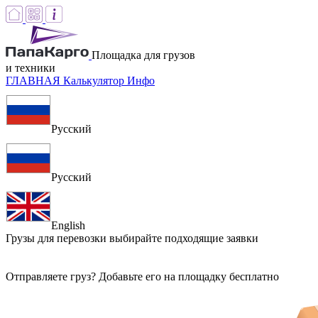
Площадка для грузов
и техники
ГЛАВНАЯ
Калькулятор
Инфо
Русский
Русский
English
Грузы для перевозки
выбирайте подходящие заявки
Отправляете груз? Добавьте его на площадку бесплатно