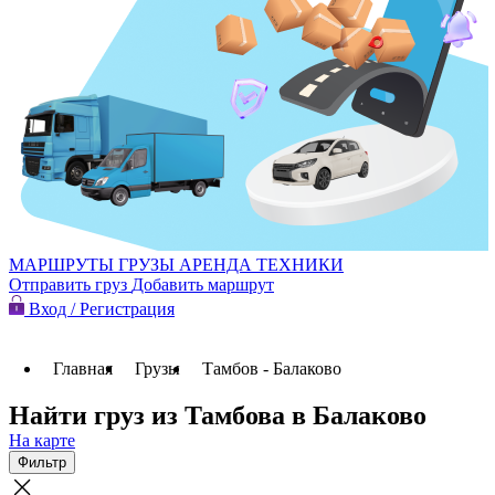
МАРШРУТЫ
ГРУЗЫ
АРЕНДА ТЕХНИКИ
Отправить груз
Добавить маршрут
Вход / Регистрация
Главная
Грузы
Тамбов - Балаково
Найти груз из Тамбова в Балаково
На карте
Фильтр