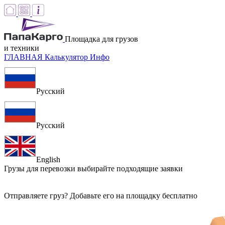
Площадка для грузов
и техники
ГЛАВНАЯ
Калькулятор
Инфо
Русский
Русский
English
Грузы для перевозки
выбирайте подходящие заявки
Отправляете груз? Добавьте его на площадку бесплатно