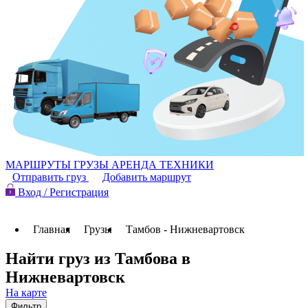
МАРШРУТЫ
ГРУЗЫ
АРЕНДА ТЕХНИКИ
Отправить груз
Добавить маршрут
Вход / Регистрация
Главная
Грузы
Тамбов - Нижневартовск
Найти груз из Тамбова в
Нижневартовск
На карте
Фильтр