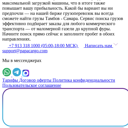
максимальной загрузкой машины, что в итоге также
повышает вашу прибыльность. Какой бы вариант вы ни
предпочли — на нашей бирже грузоперевозок вы всегда
сможете найти грузы Тамбов - Самара. Сервис поиска грузов
эффективно подбирает заказы для любого коммерческого
транспорта — от маломерной газели до крупной фуры.
Начните поиск прямо сейчас и заполните пробег в обоих
направлениях.
+7 913 318 1000 (05:00-18:00 МСК)
Написать нам
support@papacargo.com
Мы в мессенджерах
Тарифы
Договор оферты
Политика конфиденциальности
Пользовательское соглашение