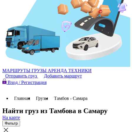
МАРШРУТЫ
ГРУЗЫ
АРЕНДА ТЕХНИКИ
Отправить груз
Добавить маршрут
Вход / Регистрация
Главная
Грузы
Тамбов - Самара
Найти груз из Тамбова в Самару
На карте
Фильтр