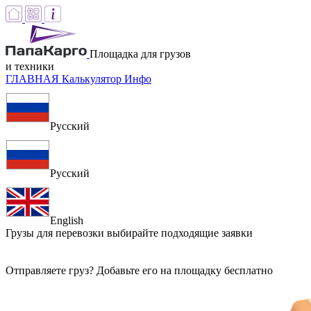
Площадка для грузов
и техники
ГЛАВНАЯ
Калькулятор
Инфо
Русский
Русский
English
Грузы для перевозки
выбирайте подходящие заявки
Отправляете груз? Добавьте его на площадку бесплатно