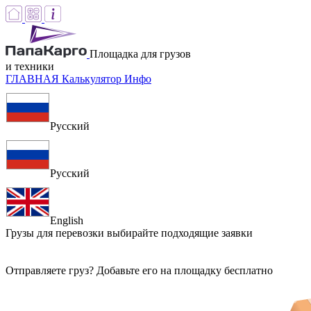
Площадка для грузов
и техники
ГЛАВНАЯ
Калькулятор
Инфо
Русский
Русский
English
Грузы для перевозки
выбирайте подходящие заявки
Отправляете груз? Добавьте его на площадку бесплатно