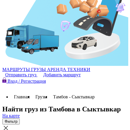
МАРШРУТЫ
ГРУЗЫ
АРЕНДА ТЕХНИКИ
Отправить груз
Добавить маршрут
Вход / Регистрация
Главная
Грузы
Тамбов - Сыктывкар
Найти груз из Тамбова в Сыктывкар
На карте
Фильтр