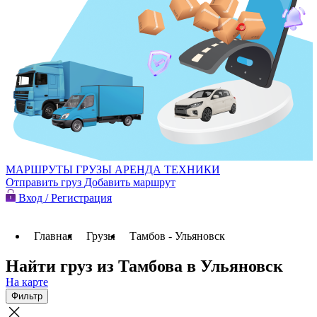
МАРШРУТЫ
ГРУЗЫ
АРЕНДА ТЕХНИКИ
Отправить груз
Добавить маршрут
Вход / Регистрация
Главная
Грузы
Тамбов - Ульяновск
Найти груз из Тамбова в Ульяновск
На карте
Фильтр