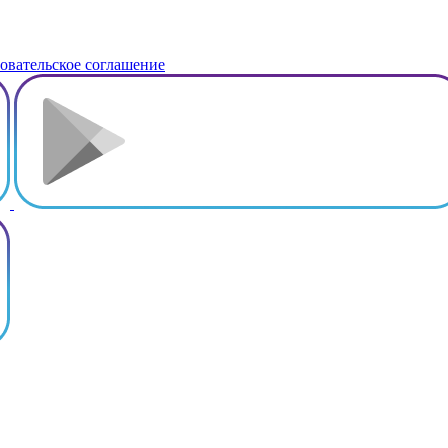
овательское соглашение