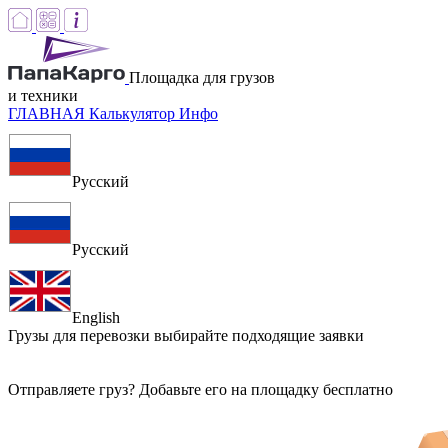
Площадка для грузов
и техники
ГЛАВНАЯ
Калькулятор
Инфо
Русский
Русский
English
Грузы для перевозки
выбирайте подходящие заявки
Отправляете груз? Добавьте его на площадку бесплатно