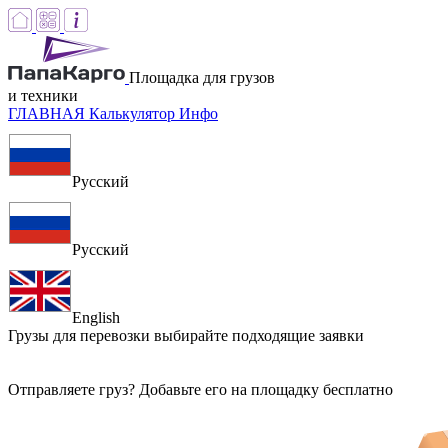
Площадка для грузов
и техники
ГЛАВНАЯ
Калькулятор
Инфо
Русский
Русский
English
Грузы для перевозки
выбирайте подходящие заявки
Отправляете груз? Добавьте его на площадку бесплатно