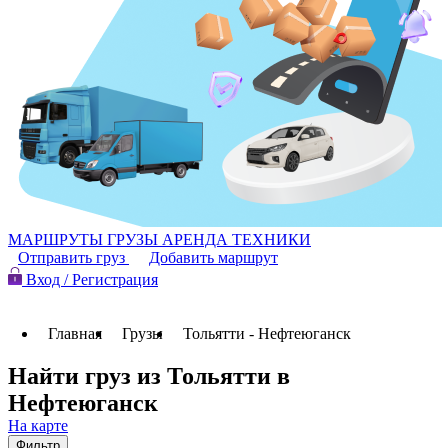
МАРШРУТЫ
ГРУЗЫ
АРЕНДА ТЕХНИКИ
Отправить груз
Добавить маршрут
Вход / Регистрация
Главная
Грузы
Тольятти - Нефтеюганск
Найти груз из Тольятти в
Нефтеюганск
На карте
Фильтр