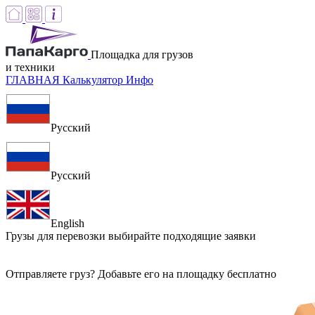
Площадка для грузов
и техники
ГЛАВНАЯ
Калькулятор
Инфо
Русский
Русский
English
Грузы для перевозки
выбирайте подходящие заявки
Отправляете груз? Добавьте его на площадку бесплатно