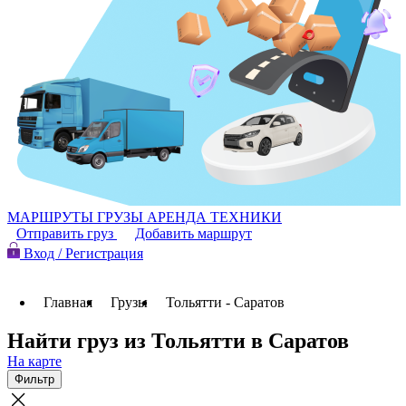
МАРШРУТЫ
ГРУЗЫ
АРЕНДА ТЕХНИКИ
Отправить груз
Добавить маршрут
Вход / Регистрация
Главная
Грузы
Тольятти - Саратов
Найти груз из Тольятти в Саратов
На карте
Фильтр