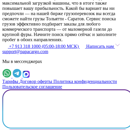
максимальной загрузкой машины, что в итоге также
повышает вашу прибыльность. Какой бы вариант вы ни
предпочли — на нашей бирже грузоперевозок вы всегда
сможете найти грузы Тольятти - Саратов. Сервис поиска
грузов эффективно подбирает заказы для любого
коммерческого транспорта — от маломерной газели до
крупной фуры. Начните поиск прямо сейчас и заполните
пробег в обоих направлениях.
+7 913 318 1000 (05:00-18:00 МСК)
Написать нам
support@papacargo.com
Мы в мессенджерах
Тарифы
Договор оферты
Политика конфиденциальности
Пользовательское соглашение