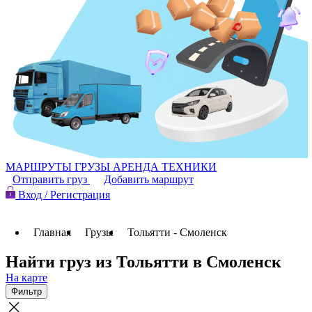
МАРШРУТЫ
ГРУЗЫ
АРЕНДА ТЕХНИКИ
Отправить груз
Добавить маршрут
Вход / Регистрация
Главная
Грузы
Тольятти - Смоленск
Найти груз из Тольятти в Смоленск
На карте
Фильтр