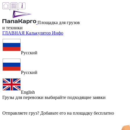
Площадка для грузов
и техники
ГЛАВНАЯ
Калькулятор
Инфо
Русский
Русский
English
Грузы для перевозки
выбирайте подходящие заявки
Отправляете груз? Добавьте его на площадку бесплатно