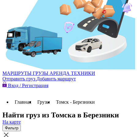
МАРШРУТЫ
ГРУЗЫ
АРЕНДА ТЕХНИКИ
Отправить груз
Добавить маршрут
Вход / Регистрация
Главная
Грузы
Томск - Березники
Найти груз из Томска в Березники
На карте
Фильтр