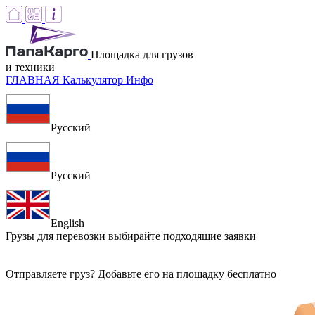
Площадка для грузов
и техники
ГЛАВНАЯ
Калькулятор
Инфо
Русский
Русский
English
Грузы для перевозки
выбирайте подходящие заявки
Отправляете груз? Добавьте его на площадку бесплатно