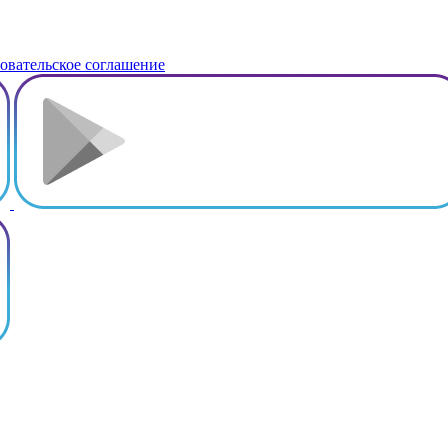
овательское соглашение