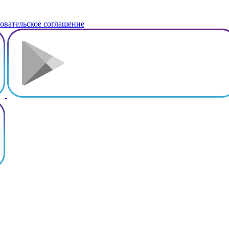
овательское соглашение