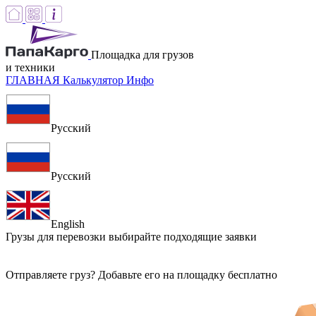
Площадка для грузов
и техники
ГЛАВНАЯ
Калькулятор
Инфо
Русский
Русский
English
Грузы для перевозки
выбирайте подходящие заявки
Отправляете груз? Добавьте его на площадку бесплатно