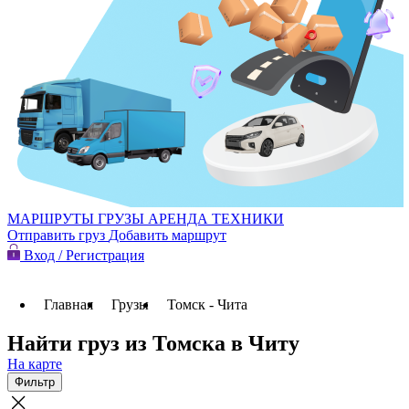
МАРШРУТЫ
ГРУЗЫ
АРЕНДА ТЕХНИКИ
Отправить груз
Добавить маршрут
Вход / Регистрация
Главная
Грузы
Томск - Чита
Найти груз из Томска в Читу
На карте
Фильтр