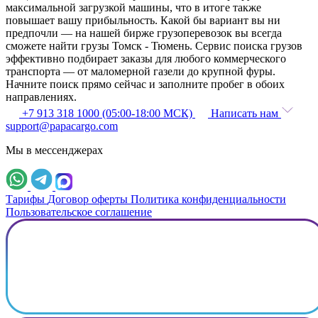
максимальной загрузкой машины, что в итоге также
повышает вашу прибыльность. Какой бы вариант вы ни
предпочли — на нашей бирже грузоперевозок вы всегда
сможете найти грузы Томск - Тюмень. Сервис поиска грузов
эффективно подбирает заказы для любого коммерческого
транспорта — от маломерной газели до крупной фуры.
Начните поиск прямо сейчас и заполните пробег в обоих
направлениях.
+7 913 318 1000 (05:00-18:00 МСК)
Написать нам
support@papacargo.com
Мы в мессенджерах
Тарифы
Договор оферты
Политика конфиденциальности
Пользовательское соглашение