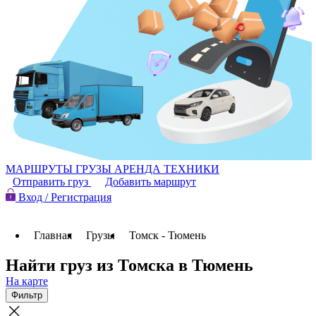
МАРШРУТЫ
ГРУЗЫ
АРЕНДА ТЕХНИКИ
Отправить груз
Добавить маршрут
Вход / Регистрация
Главная
Грузы
Томск - Тюмень
Найти груз из Томска в Тюмень
На карте
Фильтр