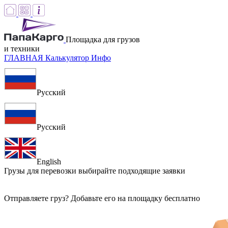
Площадка для грузов
и техники
ГЛАВНАЯ
Калькулятор
Инфо
Русский
Русский
English
Грузы для перевозки
выбирайте подходящие заявки
Отправляете груз? Добавьте его на площадку бесплатно