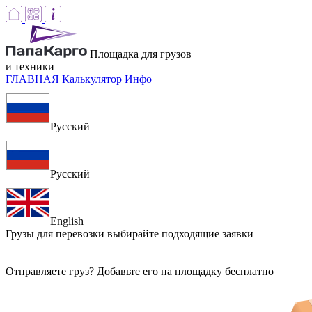
Площадка для грузов
и техники
ГЛАВНАЯ
Калькулятор
Инфо
Русский
Русский
English
Грузы для перевозки
выбирайте подходящие заявки
Отправляете груз? Добавьте его на площадку бесплатно