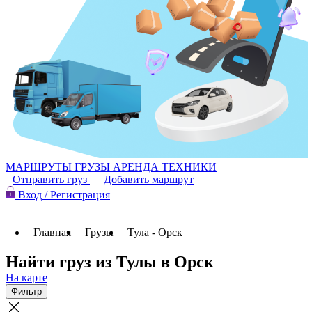
МАРШРУТЫ
ГРУЗЫ
АРЕНДА ТЕХНИКИ
Отправить груз
Добавить маршрут
Вход / Регистрация
Главная
Грузы
Тула - Орск
Найти груз из Тулы в Орск
На карте
Фильтр