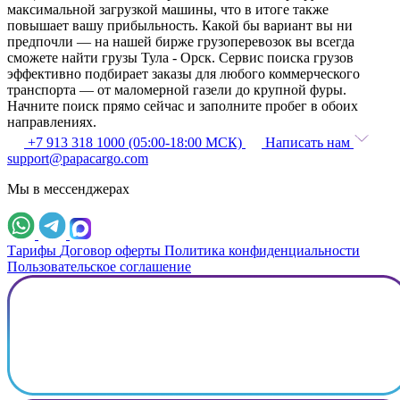
максимальной загрузкой машины, что в итоге также
повышает вашу прибыльность. Какой бы вариант вы ни
предпочли — на нашей бирже грузоперевозок вы всегда
сможете найти грузы Тула - Орск. Сервис поиска грузов
эффективно подбирает заказы для любого коммерческого
транспорта — от маломерной газели до крупной фуры.
Начните поиск прямо сейчас и заполните пробег в обоих
направлениях.
+7 913 318 1000 (05:00-18:00 МСК)
Написать нам
support@papacargo.com
Мы в мессенджерах
Тарифы
Договор оферты
Политика конфиденциальности
Пользовательское соглашение