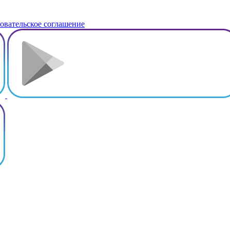
овательское соглашение