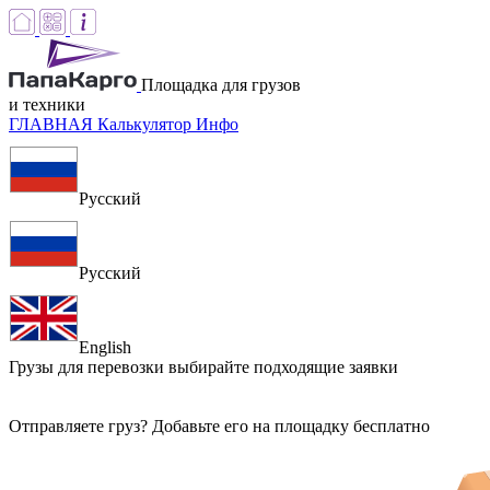
Площадка для грузов
и техники
ГЛАВНАЯ
Калькулятор
Инфо
Русский
Русский
English
Грузы для перевозки
выбирайте подходящие заявки
Отправляете груз? Добавьте его на площадку бесплатно