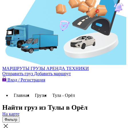
МАРШРУТЫ
ГРУЗЫ
АРЕНДА ТЕХНИКИ
Отправить груз
Добавить маршрут
Вход / Регистрация
Главная
Грузы
Тула - Орёл
Найти груз из Тулы в Орёл
На карте
Фильтр