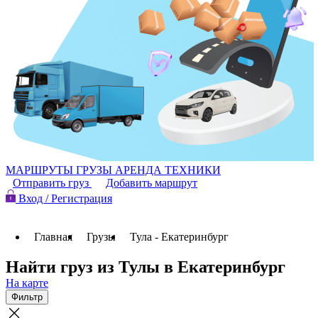
МАРШРУТЫ
ГРУЗЫ
АРЕНДА ТЕХНИКИ
Отправить груз
Добавить маршрут
Вход / Регистрация
Главная
Грузы
Тула - Екатеринбург
Найти груз из Тулы в Екатеринбург
На карте
Фильтр