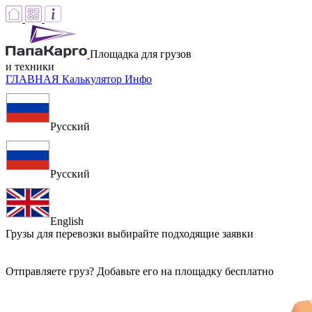
Площадка для грузов
и техники
ГЛАВНАЯ
Калькулятор
Инфо
Русский
Русский
English
Грузы для перевозки
выбирайте подходящие заявки
Отправляете груз? Добавьте его на площадку бесплатно