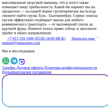
максимальной загрузкой машины, что в итоге также
повышает вашу прибыльность. Какой бы вариант вы ни
предпочли — на нашей бирже грузоперевозок вы всегда
сможете найти грузы Тула - Екатеринбург. Сервис поиска
грузов эффективно подбирает заказы для любого
коммерческого транспорта — от маломерной газели до
крупной фуры. Начните поиск прямо сейчас и заполните
пробег в обоих направлениях.
+7 913 318 1000 (05:00-18:00 МСК)
Написать нам
support@papacargo.com
Мы в мессенджерах
Тарифы
Договор оферты
Политика конфиденциальности
Пользовательское соглашение