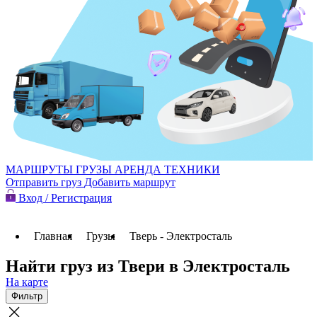
МАРШРУТЫ
ГРУЗЫ
АРЕНДА ТЕХНИКИ
Отправить груз
Добавить маршрут
Вход / Регистрация
Главная
Грузы
Тверь - Электросталь
Найти груз из Твери в Электросталь
На карте
Фильтр