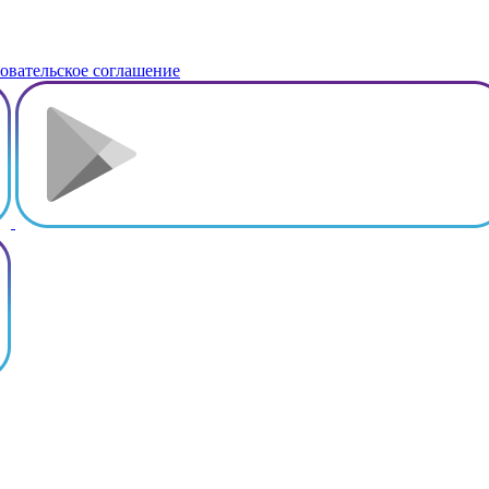
овательское соглашение