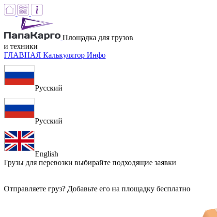
Площадка для грузов
и техники
ГЛАВНАЯ
Калькулятор
Инфо
Русский
Русский
English
Грузы для перевозки
выбирайте подходящие заявки
Отправляете груз? Добавьте его на площадку бесплатно