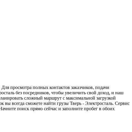
. Для просмотра полных контактов заказчиков, подачи
росталь без посредников, чтобы увеличить свой доход, и наш
спланировать сложный маршрут с максимальной загрузкой
 вы всегда сможете найти грузы Тверь - Электросталь. Сервис
Начните поиск прямо сейчас и заполните пробег в обоих